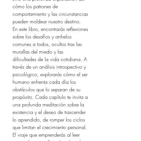
cómo los patrones de
comportamiento y las circunstancias
pueden moldear nuestro destino.
En este libro, encontrarás reflexiones
sobre los desafíos y anhelos
comunes a todos, ocultos tras las
murallas del miedo y las
dificultades de la vida cotidiana. A
través de un análisis introspectivo y
psicológico, explorarás cómo el ser
humano enfrenta cada día los
obstáculos que lo separan de su
propósito. Cada capítulo te invita a
una profunda meditación sobre la
existencia y el deseo de trascender
lo aprendido, de romper los ciclos
que limitan el crecimiento personal.
El viaje que emprenderás al leer