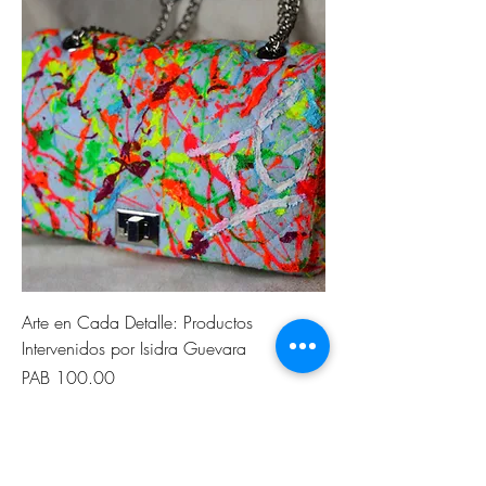
Arte en Cada Detalle: Productos
Intervenidos por Isidra Guevara
السعر
ISIDRA GUEVARA