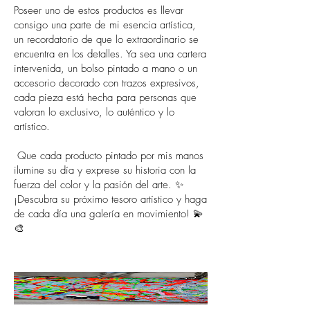
Poseer uno de estos productos es llevar
consigo una parte de mi esencia artística,
un recordatorio de que lo extraordinario se
encuentra en los detalles. Ya sea una cartera
intervenida, un bolso pintado a mano o un
accesorio decorado con trazos expresivos,
cada pieza está hecha para personas que
valoran lo exclusivo, lo auténtico y lo
artístico.
Que cada producto pintado por mis manos
ilumine su día y exprese su historia con la
fuerza del color y la pasión del arte. ✨
¡Descubra su próximo tesoro artístico y haga
de cada día una galería en movimiento! 💫
🎨