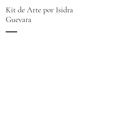
Kit de Arte por Isidra
Guevara