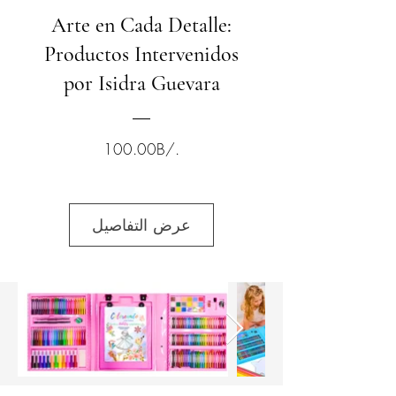
Arte en Cada Detalle:
Productos Intervenidos
por Isidra Guevara
السعر
100.00B/.
عرض التفاصيل