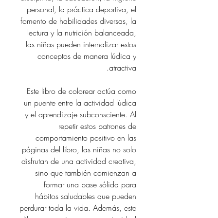
personal, la práctica deportiva, el
fomento de habilidades diversas, la
lectura y la nutrición balanceada,
las niñas pueden internalizar estos
conceptos de manera lúdica y
atractiva.
Este libro de colorear actúa como
un puente entre la actividad lúdica
y el aprendizaje subconsciente. Al
repetir estos patrones de
comportamiento positivo en las
páginas del libro, las niñas no solo
disfrutan de una actividad creativa,
sino que también comienzan a
formar una base sólida para
hábitos saludables que pueden
perdurar toda la vida. Además, este