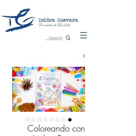
Coloreando con