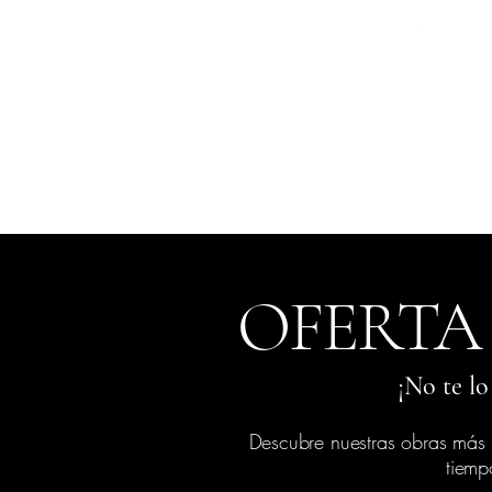
OFERTA
¡No te lo
Descubre nuestras obras más 
tiemp