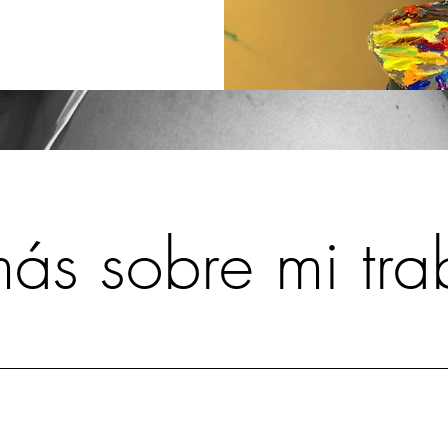
s sobre mi tra