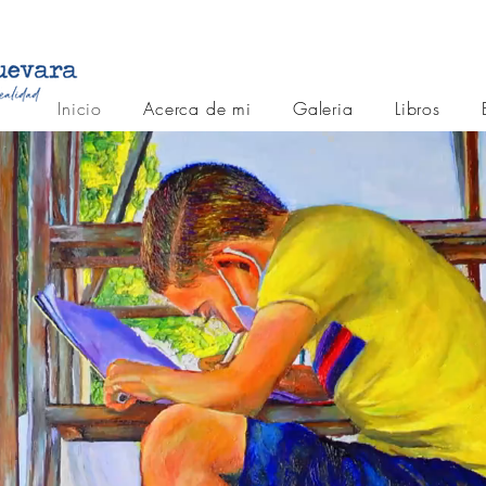
Inicio
Acerca de mi
Galeria
Libros