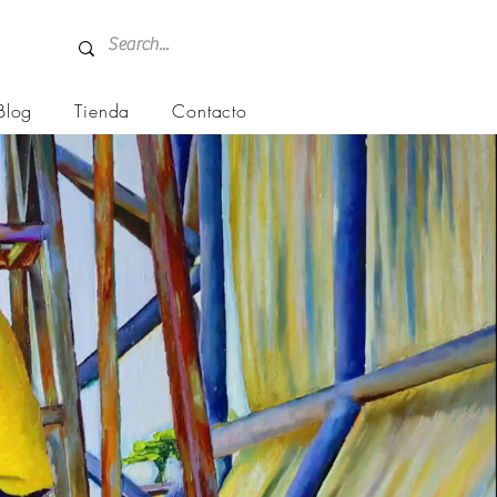
Blog
Tienda
Contacto