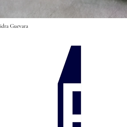
sidra Guevara