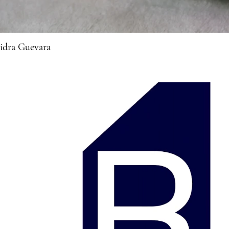
sidra Guevara