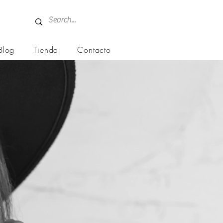
Blog
Tienda
Contacto