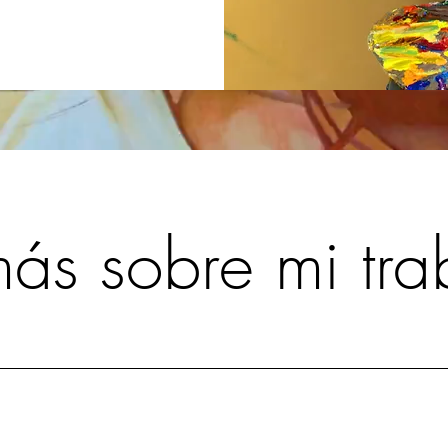
s sobre mi tra