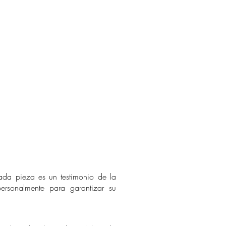
a pieza es un testimonio de la
ersonalmente para garantizar su