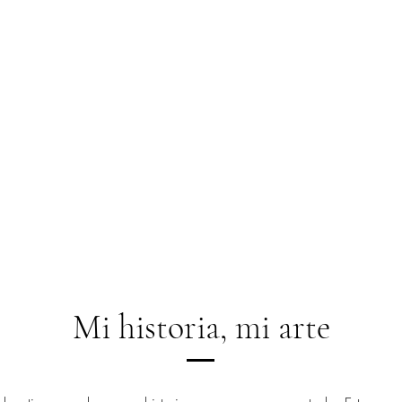
Mi historia, mi arte