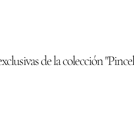
clusivas de la colección "Pince