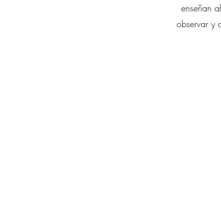
enseñan al
observar y 