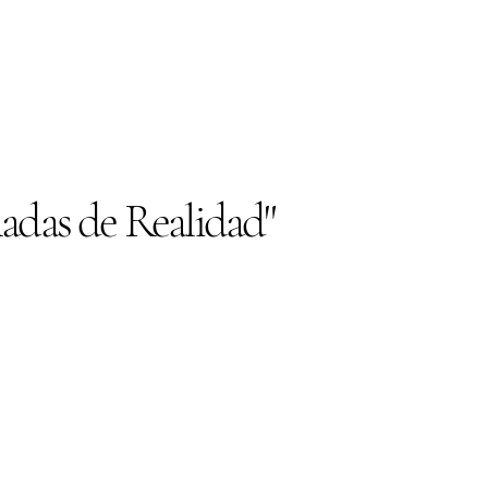
ladas de Realidad"