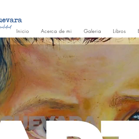
Inicio
Acerca de mi
Galeria
Libros