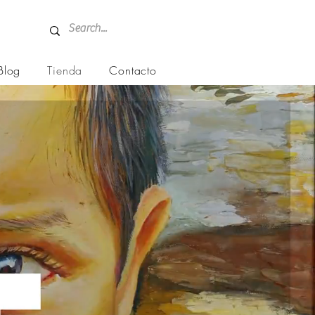
Blog
Tienda
Contacto